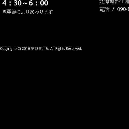
北海道斜里
4：30～6：00
​電話 / 090-
※季節により変わります
Copyright (C) 2016 第18喜共丸. All Rights Reserved.